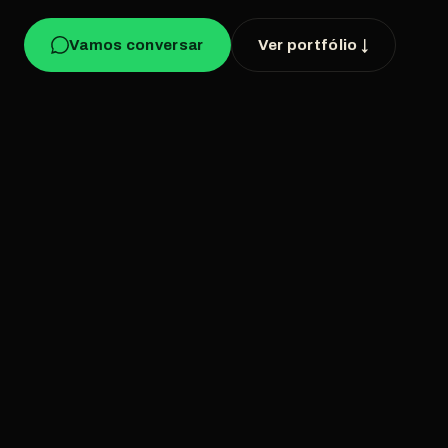
Vamos conversar
Ver portfólio ↓