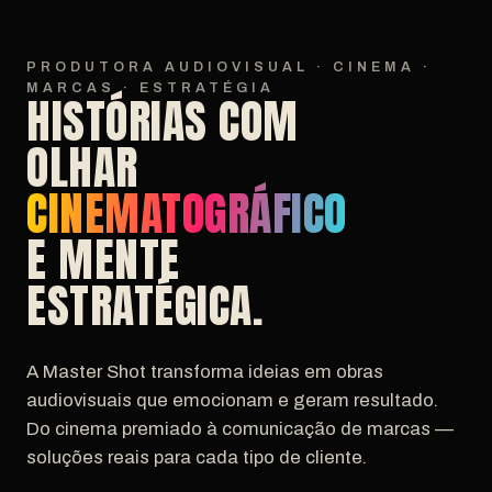
PRODUTORA AUDIOVISUAL · CINEMA ·
MARCAS · ESTRATÉGIA
HISTÓRIAS COM
OLHAR
CINEMATOGRÁFICO
E MENTE
ESTRATÉGICA.
A Master Shot transforma ideias em obras
audiovisuais que emocionam e geram resultado.
Do cinema premiado à comunicação de marcas —
soluções reais para cada tipo de cliente.