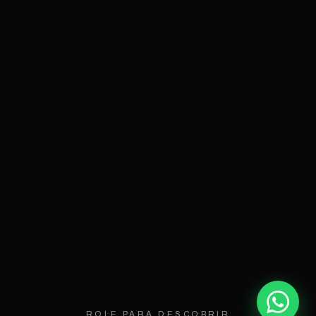
ROLE PARA DESCOBRIR